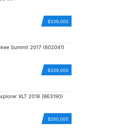
$339,000
$339,000
$260,000