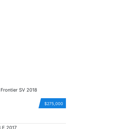
$275,000