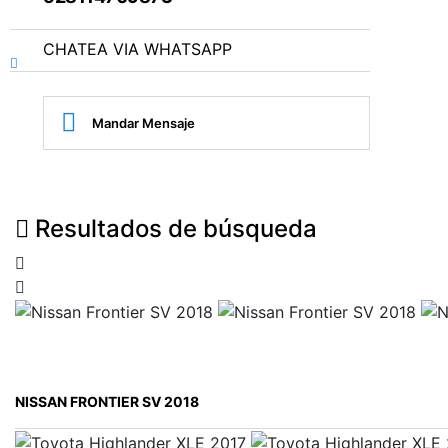
CHATEA VIA WHATSAPP
Mandar Mensaje
Resultados de búsqueda
NISSAN FRONTIER SV 2018