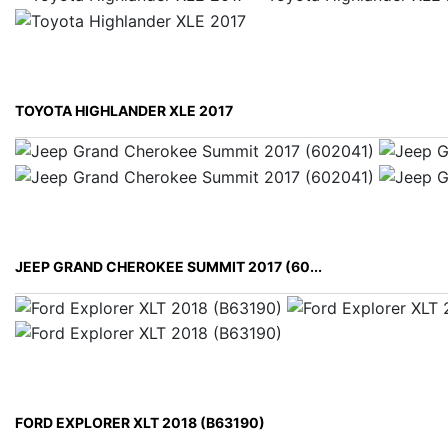
TOYOTA HIGHLANDER XLE 2017
JEEP GRAND CHEROKEE SUMMIT 2017 (60...
FORD EXPLORER XLT 2018 (B63190)