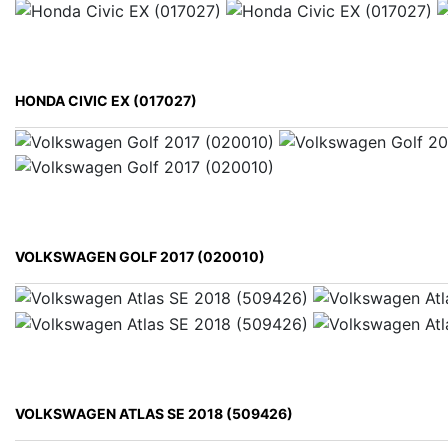
HONDA CIVIC EX (017027)
VOLKSWAGEN GOLF 2017 (020010)
VOLKSWAGEN ATLAS SE 2018 (509426)