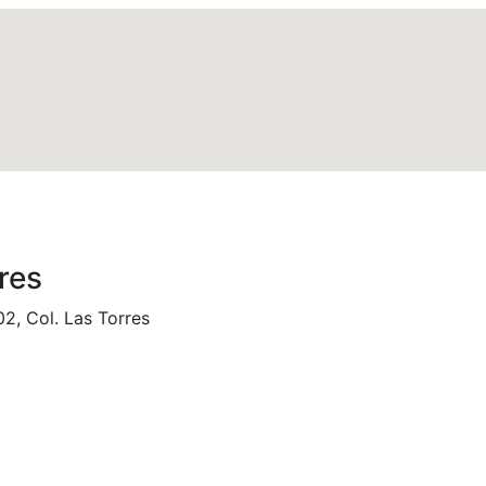
res
2, Col. Las Torres