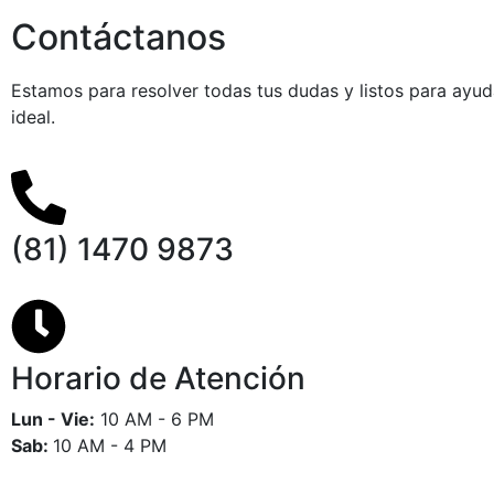
Contáctanos
Estamos para resolver todas tus dudas y listos para ayud
ideal.
(81) 1470 9873
Horario de Atención
Lun - Vie:
10 AM - 6 PM
Sab:
10 AM - 4 PM