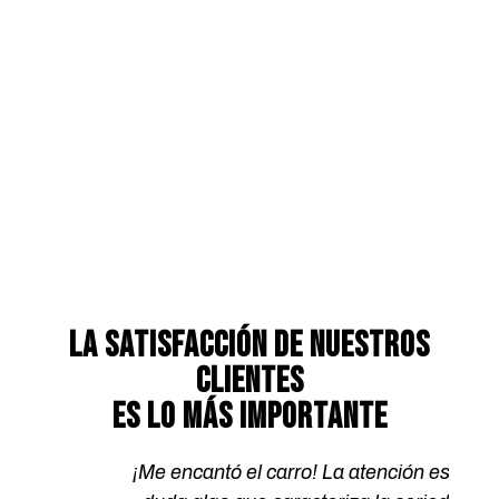
LA SATISFACCIÓN DE NUESTROS
CLIENTES
ES LO MÁS IMPORTANTE
¡Me encantó el carro! La atención es sin