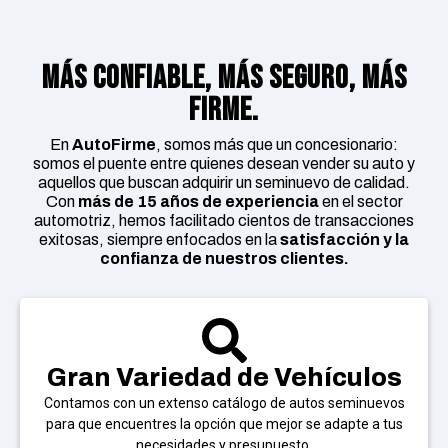
más confiable, más seguro, Más
firme.
En
AutoFirme
, somos más que un concesionario:
somos el puente entre quienes desean vender su auto y
aquellos que buscan adquirir un seminuevo de calidad.
Con
más de 15 años de experiencia
en el sector
automotriz, hemos facilitado cientos de transacciones
exitosas, siempre enfocados en la
satisfacción y la
confianza de nuestros clientes.
Gran Variedad de Vehículos
Contamos con un extenso catálogo de autos seminuevos
para que encuentres la opción que mejor se adapte a tus
necesidades y presupuesto.