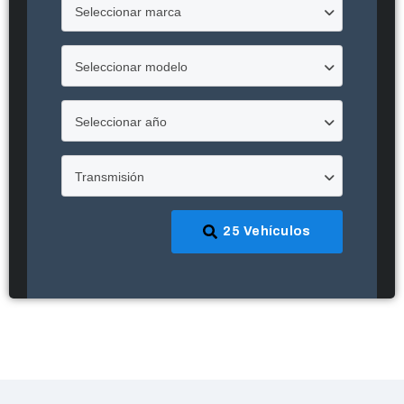
Seleccionar marca
Seleccionar modelo
Seleccionar año
Transmisión
25
Vehículos