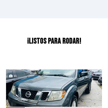
¡LISTOS PARA RODAR!
11