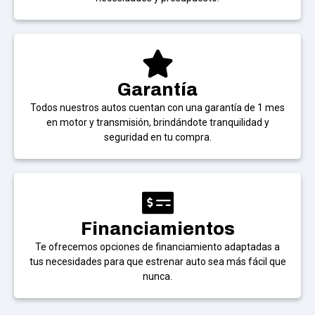
Garantía
Todos nuestros autos cuentan con una garantía de 1 mes
en motor y transmisión, brindándote tranquilidad y
seguridad en tu compra.
Financiamientos
Te ofrecemos opciones de financiamiento adaptadas a
tus necesidades para que estrenar auto sea más fácil que
nunca.