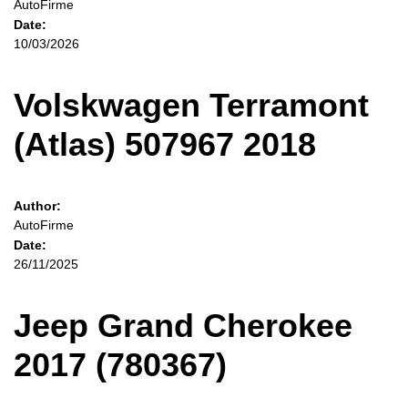
AutoFirme
Date:
10/03/2026
Volskwagen Terramont
(Atlas) 507967 2018
Author:
AutoFirme
Date:
26/11/2025
Jeep Grand Cherokee
2017 (780367)