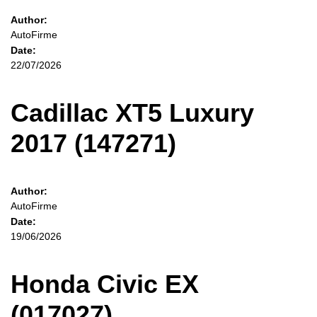
Author:
AutoFirme
Date:
22/07/2026
Cadillac XT5 Luxury
2017 (147271)
Author:
AutoFirme
Date:
19/06/2026
Honda Civic EX
(017027)