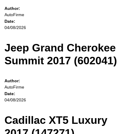
Author:
AutoFirme
Date:
04/08/2026
Jeep Grand Cherokee
Summit 2017 (602041)
Author:
AutoFirme
Date:
04/08/2026
Cadillac XT5 Luxury
2017 (147271)