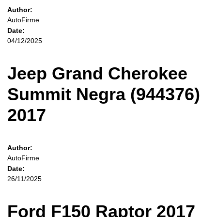
Author:
AutoFirme
Date:
04/12/2025
Jeep Grand Cherokee
Summit Negra (944376)
2017
Author:
AutoFirme
Date:
26/11/2025
Ford F150 Raptor 2017