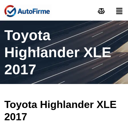
Toyota
Highlander XLE
2017
Toyota Highlander XLE
2017