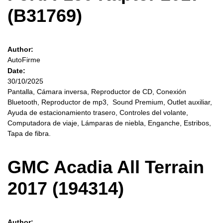
(B31769)
Author:
AutoFirme
Date:
30/10/2025
Pantalla, Cámara inversa, Reproductor de CD, Conexión
Bluetooth, Reproductor de mp3, Sound Premium, Outlet auxiliar,
Ayuda de estacionamiento trasero, Controles del volante,
Computadora de viaje, Lámparas de niebla, Enganche, Estribos,
Tapa de fibra.
GMC Acadia All Terrain
2017 (194314)
Author: