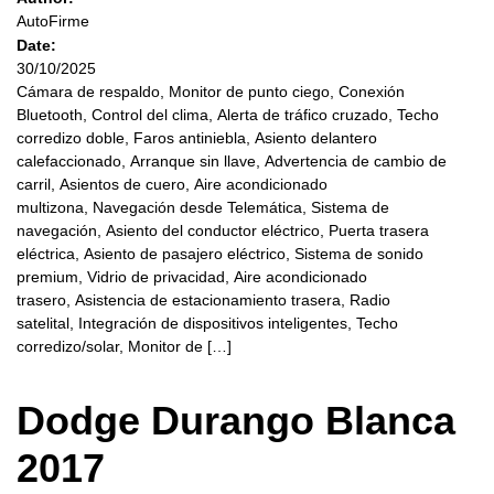
AutoFirme
Date:
30/10/2025
Cámara de respaldo, Monitor de punto ciego, Conexión
Bluetooth, Control del clima, Alerta de tráfico cruzado, Techo
corredizo doble, Faros antiniebla, Asiento delantero
calefaccionado, Arranque sin llave, Advertencia de cambio de
carril, Asientos de cuero, Aire acondicionado
multizona, Navegación desde Telemática, Sistema de
navegación, Asiento del conductor eléctrico, Puerta trasera
eléctrica, Asiento de pasajero eléctrico, Sistema de sonido
premium, Vidrio de privacidad, Aire acondicionado
trasero, Asistencia de estacionamiento trasera, Radio
satelital, Integración de dispositivos inteligentes, Techo
corredizo/solar, Monitor de […]
Dodge Durango Blanca
2017