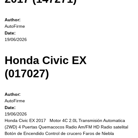
Author:
AutoFirme
Date:
19/06/2026
Honda Civic EX
(017027)
Author:
AutoFirme
Date:
19/06/2026
Honda Civic EX 2017 Motor 4C 2.0L Transmisión Automatica
(2WD) 4 Puertas Quemacocos Radio Am/FM HD Radio satelital
Botón de Encendido Control de crucero Faros de Niebla