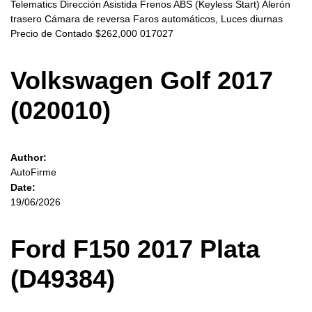
Telematics Dirección Asistida Frenos ABS (Keyless Start) Alerón
trasero Cámara de reversa Faros automáticos, Luces diurnas
Precio de Contado $262,000 017027
Volkswagen Golf 2017
(020010)
Author:
AutoFirme
Date:
19/06/2026
Ford F150 2017 Plata
(D49384)