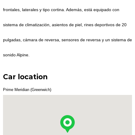
frontales, laterales y tipo cortina. Además, está equipado con
sistema de climatización, asientos de piel, rines deportivos de 20
pulgadas, cámara de reversa, sensores de reversa y un sistema de
sonido Alpine.
Car location
Prime Meridian (Greenwich)