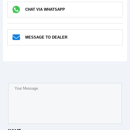
CHAT VIA WHATSAPP
MESSAGE TO DEALER