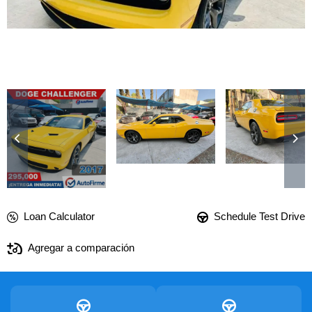
Loan Calculator
Schedule Test Drive
Agregar a comparación