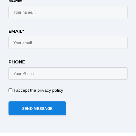
NAME
EMAIL*
PHONE
I accept the privacy policy