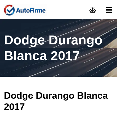
Dodge Durango
Blanca 2017
Dodge Durango Blanca
2017