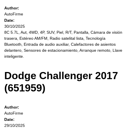
Author:
AutoFirme
Date:
30/10/2025
8C 5.7L, Aut, 4WD, 4P, SUV, Piel, R/T, Pantalla, Cámara de visión
trasera, Estéreo AM/FM, Radio satelital lista, Tecnología
Bluetooth, Entrada de audio auxiliar, Calefactores de asientos
delantero, Sensores de estacionamiento, Arranque remoto, Llave
inteligente.
Dodge Challenger 2017
(651959)
Author:
AutoFirme
Date:
29/10/2025